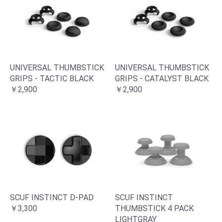
UNIVERSAL THUMBSTICK
UNIVERSAL THUMBSTICK
GRIPS - TACTIC BLACK
GRIPS - CATALYST BLACK
￥2,900
￥2,900
SCUF INSTINCT D-PAD
SCUF INSTINCT
￥3,300
THUMBSTICK 4 PACK
LIGHTGRAY