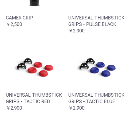
GAMER GRIP
UNIVERSAL THUMBSTICK
￥2,500
GRIPS - PULSE BLACK
￥2,900
UNIVERSAL THUMBSTICK
UNIVERSAL THUMBSTICK
GRIPS - TACTIC RED
GRIPS - TACTIC BLUE
￥2,900
￥2,900