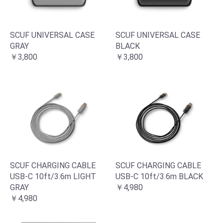
SCUF UNIVERSAL CASE
SCUF UNIVERSAL CASE
GRAY
BLACK
￥3,800
￥3,800
SCUF CHARGING CABLE
SCUF CHARGING CABLE
USB-C 10ft/3.6m LIGHT
USB-C 10ft/3.6m BLACK
GRAY
￥4,980
￥4,980