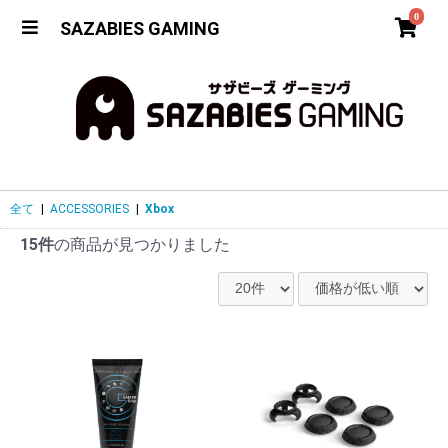
0
SAZABIES GAMING
全て
|
ACCESSORIES
|
Xbox
15件
の商品が見つかりました