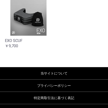
EXO SCUF
￥9,700
当サイトについて
プライバシーポリシー
特定商取引法に基づく表記