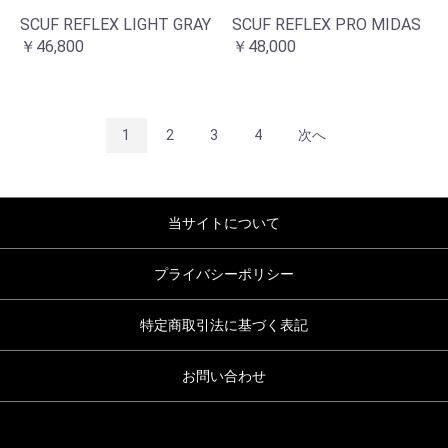
SCUF REFLEX LIGHT GRAY
SCUF REFLEX PRO MIDAS
￥46,800
￥48,000
1
2
3
4
次へ
当サイトについて
プライバシーポリシー
特定商取引法に基づく表記
お問い合わせ