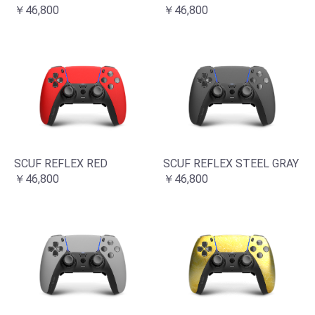
￥46,800
￥46,800
SCUF REFLEX RED
SCUF REFLEX STEEL GRAY
￥46,800
￥46,800