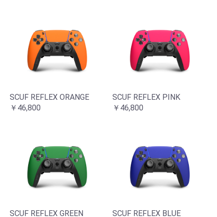
SCUF REFLEX ORANGE
SCUF REFLEX PINK
￥46,800
￥46,800
SCUF REFLEX GREEN
SCUF REFLEX BLUE