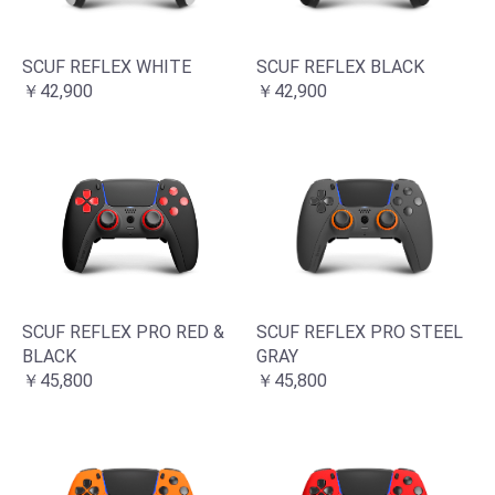
SCUF REFLEX WHITE
SCUF REFLEX BLACK
￥42,900
￥42,900
SCUF REFLEX PRO RED &
SCUF REFLEX PRO STEEL
BLACK
GRAY
￥45,800
￥45,800