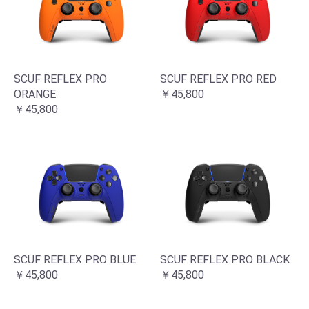
SCUF REFLEX PRO
SCUF REFLEX PRO RED
ORANGE
￥45,800
￥45,800
SCUF REFLEX PRO BLUE
SCUF REFLEX PRO BLACK
￥45,800
￥45,800