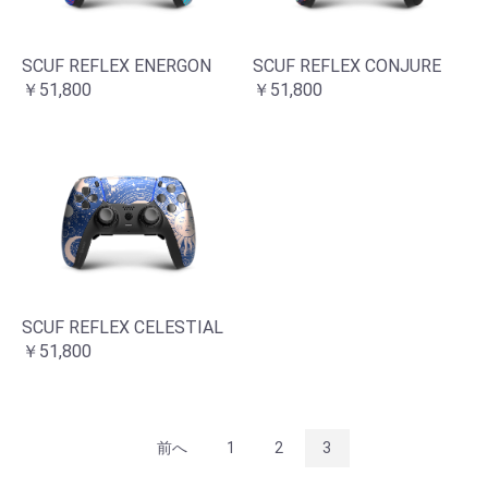
SCUF REFLEX ENERGON
SCUF REFLEX CONJURE
￥51,800
￥51,800
お買い物を続ける
カートへ進む
SCUF REFLEX CELESTIAL
￥51,800
前へ
1
2
3