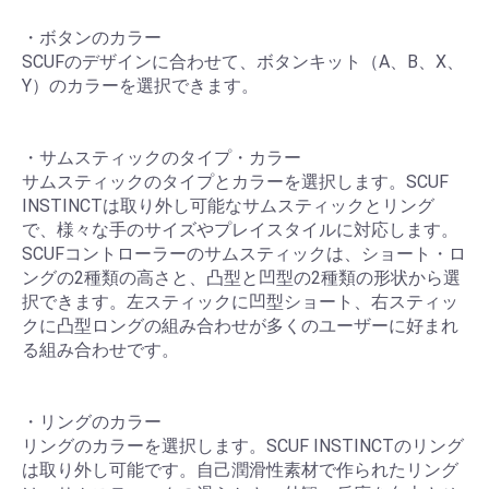
・ボタンのカラー
SCUFのデザインに合わせて、ボタンキット（A、B、X、
Y）のカラーを選択できます。
・サムスティックのタイプ・カラー
サムスティックのタイプとカラーを選択します。SCUF
INSTINCTは取り外し可能なサムスティックとリング
で、様々な手のサイズやプレイスタイルに対応します。
SCUFコントローラーのサムスティックは、ショート・ロ
ングの2種類の高さと、凸型と凹型の2種類の形状から選
択できます。左スティックに凹型ショート、右スティッ
クに凸型ロングの組み合わせが多くのユーザーに好まれ
る組み合わせです。
・リングのカラー
リングのカラーを選択します。SCUF INSTINCTのリング
は取り外し可能です。自己潤滑性素材で作られたリング