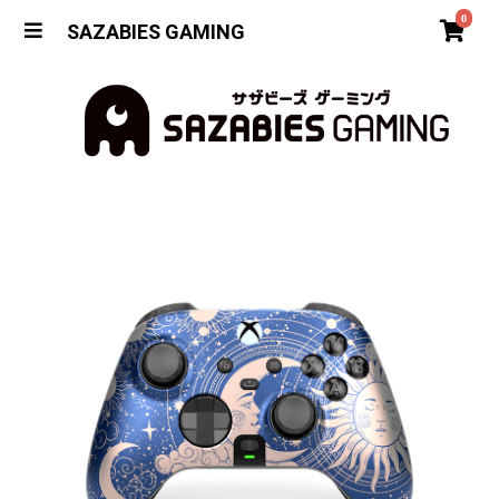
0
SAZABIES GAMING