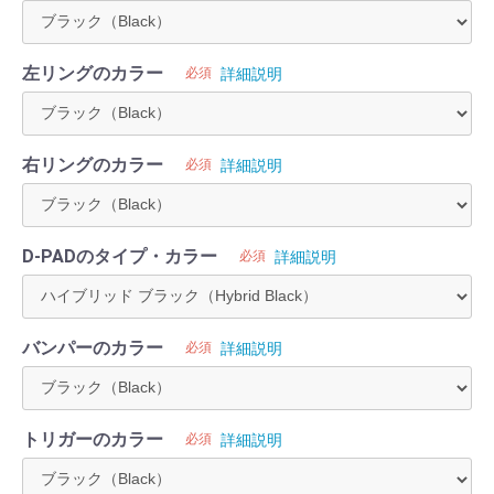
左リングのカラー
必須
詳細説明
右リングのカラー
必須
詳細説明
D-PADのタイプ・カラー
必須
詳細説明
バンパーのカラー
必須
詳細説明
トリガーのカラー
必須
詳細説明