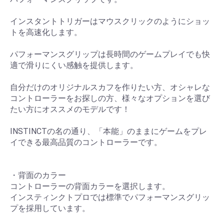
インスタントトリガーはマウスクリックのようにショッ
トを高速化します。
パフォーマンスグリップは長時間のゲームプレイでも快
適で滑りにくい感触を提供します。
自分だけのオリジナルスカフを作りたい方、オシャレな
コントローラーをお探しの方、様々なオプションを選び
たい方にオススメのモデルです！
INSTINCTの名の通り、「本能」のままにゲームをプレ
イできる最高品質のコントローラーです。
・背面のカラー
コントローラーの背面カラーを選択します。
インスティンクトプロでは標準でパフォーマンスグリッ
プを採用しています。