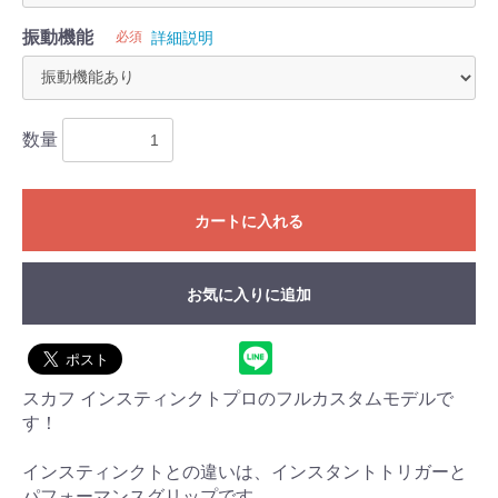
振動機能
必須
詳細説明
数量
カートに入れる
お気に入りに追加
お買い物を続ける
カートへ進む
スカフ インスティンクトプロのフルカスタムモデルで
す！
インスティンクトとの違いは、インスタントトリガーと
パフォーマンスグリップです。