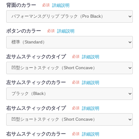
背面のカラー
必須
詳細説明
ボタンのカラー
必須
詳細説明
左サムスティックのタイプ
必須
詳細説明
左サムスティックのカラー
必須
詳細説明
右サムスティックのタイプ
必須
詳細説明
右サムスティックのカラー
必須
詳細説明