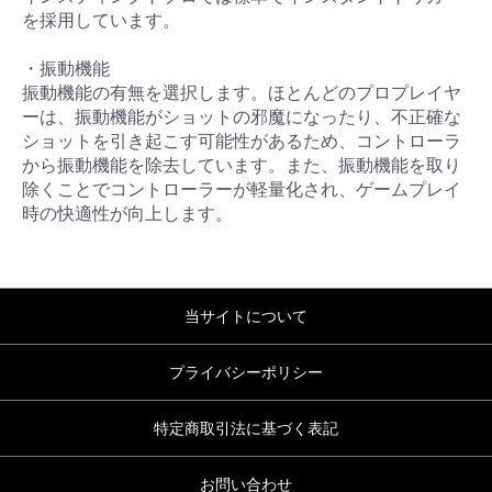
を採用しています。
・振動機能
振動機能の有無を選択します。ほとんどのプロプレイヤ
ーは、振動機能がショットの邪魔になったり、不正確な
ショットを引き起こす可能性があるため、コントローラ
から振動機能を除去しています。また、振動機能を取り
除くことでコントローラーが軽量化され、ゲームプレイ
時の快適性が向上します。
当サイトについて
プライバシーポリシー
特定商取引法に基づく表記
お問い合わせ