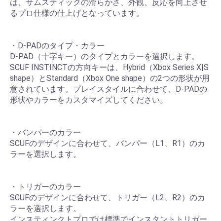
は、サムスティックの滑らかさ、外観、反応を向上させ
るプロ仕様の仕上げとなっています。
・D-PADのタイプ・カラー
D-PAD（十字キー）のタイプとカラーを選択します。
SCUF INSTINCTの方向キーは、Hybrid（Xbox Series X|S
shape）とStandard（Xbox One shape）の2つの形状が用
意されています。プレイスタイルに合わせて、D-PADの
形状やカラーをカスタマイズしてください。
・バンパーのカラー
SCUFのデザインに合わせて、バンパー（L1、R1）のカ
ラーを選択します。
・トリガーのカラー
SCUFのデザインに合わせて、トリガー（L2、R2）のカ
ラーを選択します。
インスティンクトプロでは標準でインスタントトリガー