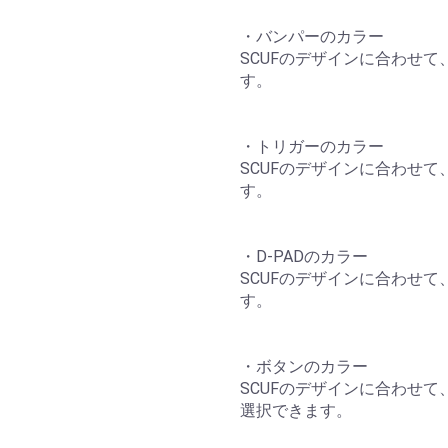
・バンパーのカラー
SCUFのデザインに合わせて
す。
・トリガーのカラー
SCUFのデザインに合わせて
す。
・D-PADのカラー
SCUFのデザインに合わせて
す。
・ボタンのカラー
SCUFのデザインに合わせて
選択できます。