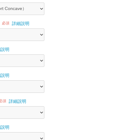
必須
詳細説明
細説明
細説明
必須
詳細説明
細説明