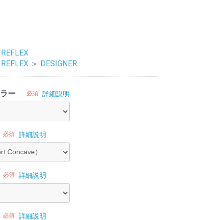
 REFLEX
 REFLEX
＞
DESIGNER
ラー
必須
詳細説明
必須
詳細説明
必須
詳細説明
必須
詳細説明