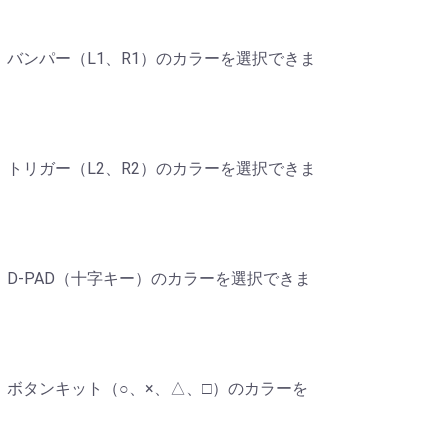
、バンパー（L1、R1）のカラーを選択できま
、トリガー（L2、R2）のカラーを選択できま
、D-PAD（十字キー）のカラーを選択できま
、ボタンキット（○、×、△、□）のカラーを