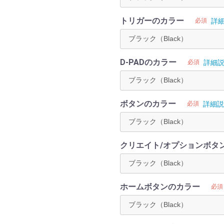
トリガーのカラー
必須
詳
D-PADのカラー
必須
詳細
ボタンのカラー
必須
詳細説
クリエイト/オプションボタ
ホームボタンのカラー
必須