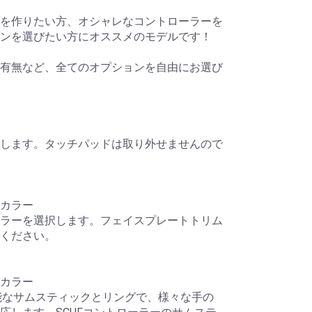
を作りたい方、オシャレなコントローラーを
ンを選びたい方にオススメのモデルです！
有無など、全てのオプションを自由にお選び
します。タッチパッドは取り外せませんので
カラー
ラーを選択します。フェイスプレートトリム
ください。
カラー
外し可能なサムスティックとリングで、様々な手の