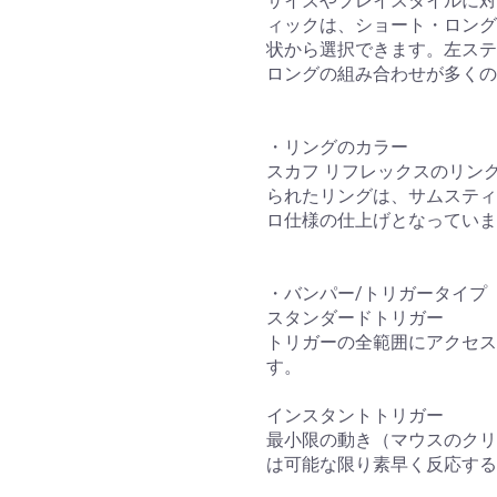
サイズやプレイスタイルに対
ィックは、ショート・ロング
状から選択できます。左ステ
ロングの組み合わせが多くの
・リングのカラー
スカフ リフレックスのリン
られたリングは、サムスティ
ロ仕様の仕上げとなっていま
・バンパー/トリガータイプ
スタンダードトリガー
トリガーの全範囲にアクセス
す。
インスタントトリガー
最小限の動き（マウスのクリ
は可能な限り素早く反応する